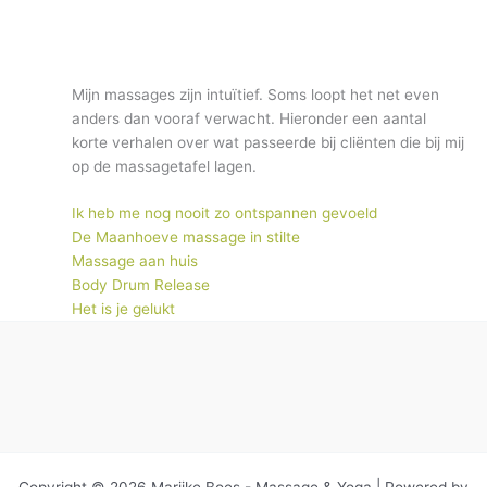
Mijn massages zijn intuïtief. Soms loopt het net even
anders dan vooraf verwacht. Hieronder een aantal
korte verhalen over wat passeerde bij cliënten die bij mij
op de massagetafel lagen.
Ik heb me nog nooit zo ontspannen gevoeld
De Maanhoeve massage in stilte
Massage aan huis
Body Drum Release
Het is je gelukt