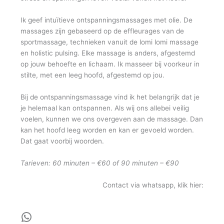
Ik geef intuïtieve ontspanningsmassages met olie. De
massages zijn gebaseerd op de effleurages van de
sportmassage, technieken vanuit de lomi lomi massage
en holistic pulsing. Elke massage is anders, afgestemd
op jouw behoefte en lichaam. Ik masseer bij voorkeur in
stilte, met een leeg hoofd, afgestemd op jou.
Bij de ontspanningsmassage vind ik het belangrijk dat je
je helemaal kan ontspannen. Als wij ons allebei veilig
voelen, kunnen we ons overgeven aan de massage. Dan
kan het hoofd leeg worden en kan er gevoeld worden.
Dat gaat voorbij woorden.
Tarieven: 60 minuten – €60 of 90 minuten – €90
Contact via whatsapp, klik hier: